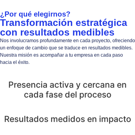
¿Por qué elegirnos?
Transformación estratégica
con resultados medibles
Nos involucramos profundamente en cada proyecto, ofreciendo
un enfoque de cambio que se traduce en resultados medibles.
Nuestra misión es acompañar a tu empresa en cada paso
hacia el éxito.
Presencia activa y cercana en
cada fase del proceso
Resultados medidos en impacto