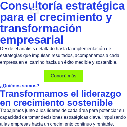
Consultoría estratégica
para el crecimiento y
Método CGV
transformación
empresarial
Desde el análisis detallado hasta la implementación de
estrategias que impulsan resultados, acompañamos a cada
empresa en el camino hacia un éxito medible y sostenible.
Conocé más
¿Quiénes somos?
Transformamos el liderazgo
en crecimiento sostenible
Trabajamos junto a los líderes de cada área para potenciar su
capacidad de tomar decisiones estratégicas clave, impulsando
a las empresas hacia un crecimiento continuo y rentable.