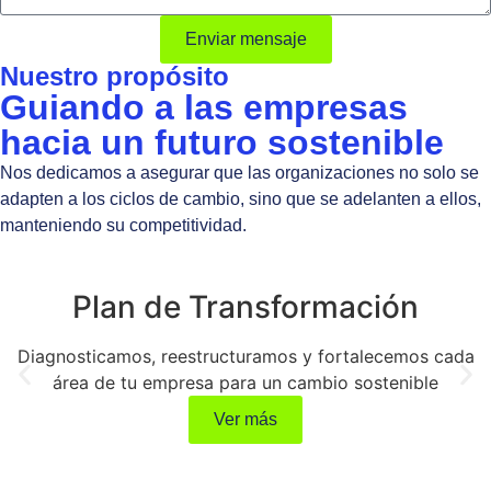
Enviar mensaje
Nuestro propósito
Guiando a las empresas
hacia un futuro sostenible
Nos dedicamos a asegurar que las organizaciones no solo se
adapten a los ciclos de cambio, sino que se adelanten a ellos,
manteniendo su competitividad.
Plan de Transformación
Diagnosticamos, reestructuramos y fortalecemos cada
área de tu empresa para un cambio sostenible
Ver más