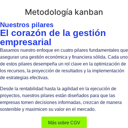
Metodología kanban
Nuestros pilares
El corazón de la gestión
empresarial
Basamos nuestro enfoque en cuatro pilares fundamentales que
aseguran una gestión económica y financiera sólida. Cada uno
de estos pilares desempeña un rol clave en la optimización de
los recursos, la proyección de resultados y la implementación
de estrategias efectivas.
Desde la rentabilidad hasta la agilidad en la ejecución de
proyectos, nuestros pilares están diseñados para que las
empresas tomen decisiones informadas, crezcan de manera
sostenible y maximicen su valor en el mercado.
Más sobre CGV