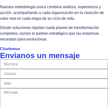
Nuestra metodología única combina análisis, experiencia y
acción, acompañando a cada organización en la creación de
valor real en cada etapa de su ciclo de vida.
Desde soluciones rápidas hasta planes de transformación
completos, somos el partner estratégico que las empresas
necesitan para evolucionar.
Charlemos
Envianos un mensaje